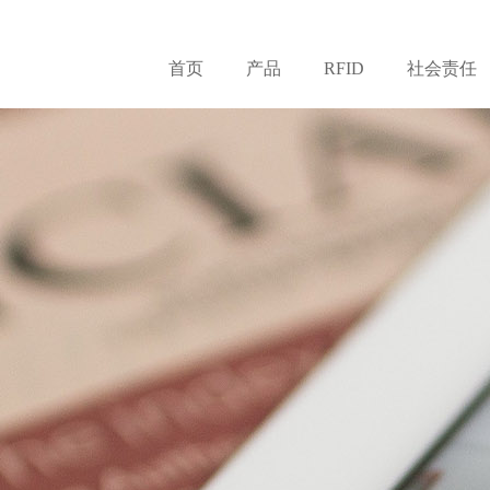
首页
产品
RFID
社会责任