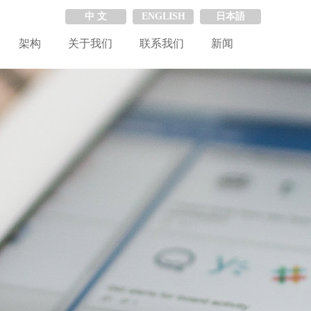
中 文
ENGLISH
日本語
架构
关于我们
联系我们
新闻