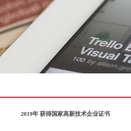
2019年 获得国家高新技术企业证书